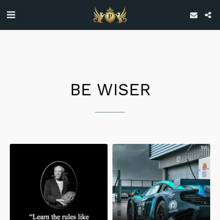
BE WISER